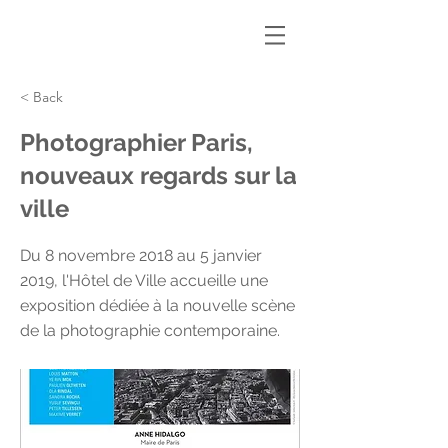
< Back
Photographier Paris,
nouveaux regards sur la
ville
Du 8 novembre 2018 au 5 janvier
2019, l'Hôtel de Ville accueille une
exposition dédiée à la nouvelle scène
de la photographie contemporaine.