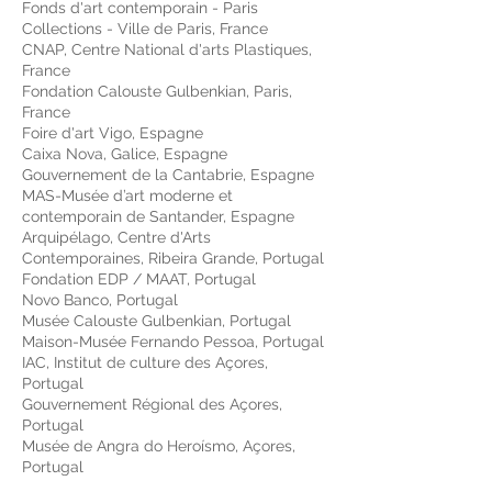
Fonds d'art contemporain - Paris
Collections - Ville de Paris, France
CNAP, Centre National d'arts Plastiques,
France
Fondation Calouste Gulbenkian, Paris,
France
Foire d'art Vigo, Espagne
Caixa Nova, Galice, Espagne
Gouvernement de la Cantabrie, Espagne
MAS-Musée d’art moderne et
contemporain de Santander, Espagne
Arquipélago, Centre d'Arts
Contemporaines, Ribeira Grande, Portugal
Fondation EDP / MAAT, Portugal
Novo Banco, Portugal
Musée Calouste Gulbenkian, Portugal
Maison-Musée Fernando Pessoa, Portugal
IAC, Institut de culture des Açores,
Portugal
Gouvernement Régional des Açores,
Portugal
Musée de Angra do Heroísmo, Açores,
Portugal